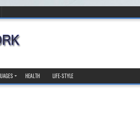
GUAGES
HEALTH
LIFE-STYLE