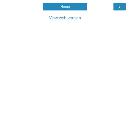
›
Home
View web version