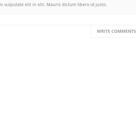
 vulputate elit in elit. Mauris dictum libero id justo.
WRITE COMMENTS