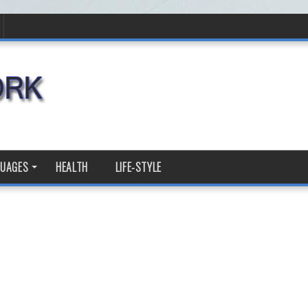
GUAGES
HEALTH
LIFE-STYLE