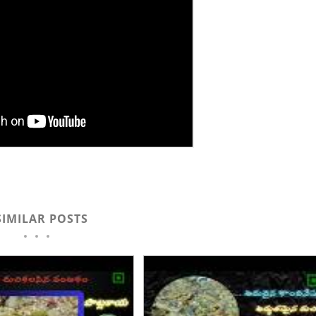
SIMILAR POSTS