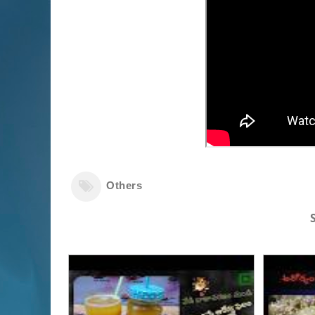
Others